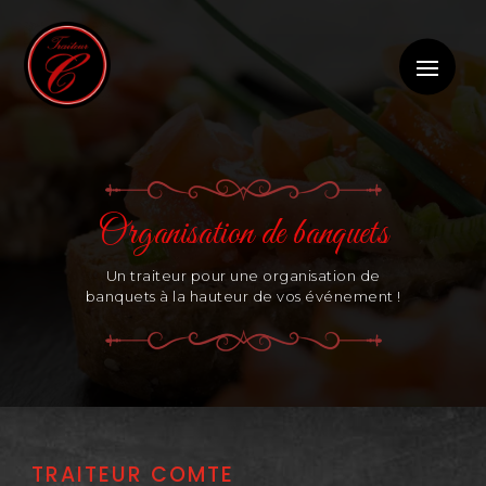
Organisation de banquets
Un traiteur pour une organisation de
banquets à la hauteur de vos événement !
TRAITEUR COMTE