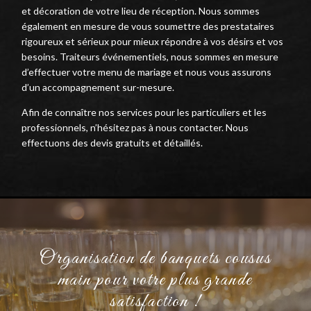
et décoration de votre lieu de réception. Nous sommes
également en mesure de vous soumettre des prestataires
rigoureux et sérieux pour mieux répondre à vos désirs et vos
besoins. Traiteurs événementiels, nous sommes en mesure
d’effectuer votre menu de mariage et nous vous assurons
d’un accompagnement sur-mesure.
Afin de connaître nos services pour les particuliers et les
professionnels, n’hésitez pas à nous contacter. Nous
effectuons des devis gratuits et détaillés.
Organisation de banquets cousus
main pour votre plus grande
satisfaction !