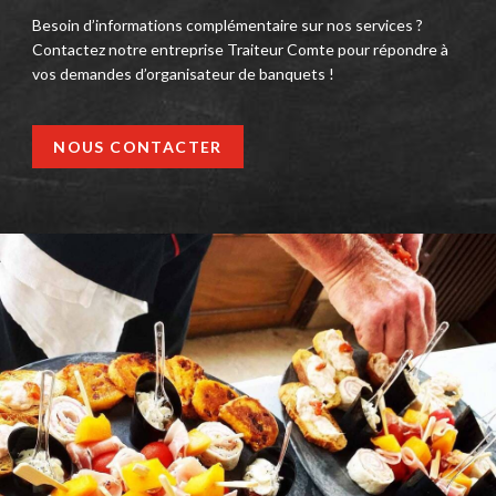
Besoin d’informations complémentaire sur nos services ?
Contactez notre entreprise Traiteur Comte pour répondre à
vos demandes d’organisateur de banquets !
NOUS CONTACTER