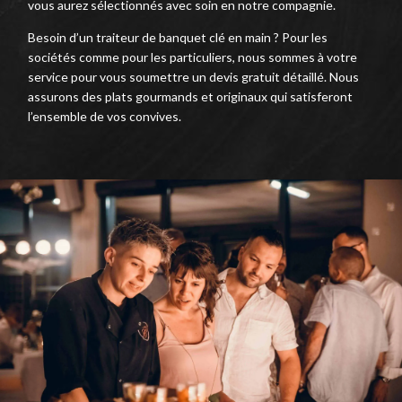
vous aurez sélectionnés avec soin en notre compagnie.
Besoin d’un traiteur de banquet clé en main ? Pour les
sociétés comme pour les particuliers, nous sommes à votre
service pour vous soumettre un devis gratuit détaillé. Nous
assurons des plats gourmands et originaux qui satisferont
l’ensemble de vos convives.