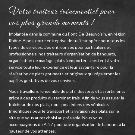
Votre traiteur événementiel pour
vos plus grands moments !
Implantée dans la commune du Pont-De-Beauvoisin, en région
Rhône-Alpes, notre entreprise de traiteur opère pour tous les
types de services. Des entreprises pour particuliers et
professionnels, nos traiteurs d’organisation de banquets,
organisation de mariage, plats à emporter… mettent à votre
service toute leur expérience et leur savoir-faire pour la
réalisation de plats gourmets et originaux qui régaleront les
papilles gustatives de vos convives.
Nous travaillons l’ensemble de plats, desserts et assortiments
grâce à des produits du terroir et frais. Afin de vous assurer la
fraîcheur de nos plats, nous possédons des véhicules
frigorifiques pour le transport et la livraison des plats sur le
site que vous aurez choisi au préalable. Nous vous
accompagnons de A à Z pour une organisation de banquet à la
hauteur de vos attentes.