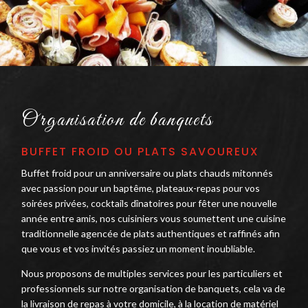
Organisation de banquets
BUFFET FROID OU PLATS SAVOUREUX
Buffet froid pour un anniversaire ou plats chauds mitonnés
avec passion pour un baptême, plateaux-repas pour vos
soirées privées, cocktails dînatoires pour fêter une nouvelle
année entre amis, nos cuisiniers vous soumettent une cuisine
traditionnelle agencée de plats authentiques et raffinés afin
que vous et vos invités passiez un moment inoubliable.
Nous proposons de multiples services pour les particuliers et
professionnels sur notre organisation de banquets, cela va de
la livraison de repas à votre domicile, à la location de matériel