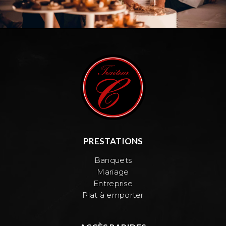
PRESTATIONS
Banquets
Mariage
Entreprise
Plat à emporter