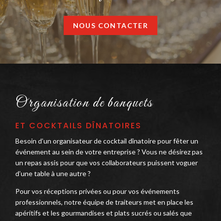
NOUS CONTACTER
Organisation de banquets
ET COCKTAILS DÎNATOIRES
Besoin d’un organisateur de cocktail dînatoire pour fêter un
événement au sein de votre entreprise ? Vous ne désirez pas
un repas assis pour que vos collaborateurs puissent voguer
d’une table à une autre ?
Pour vos réceptions privées ou pour vos événements
professionnels, notre équipe de traiteurs met en place les
apéritifs et les gourmandises et plats sucrés ou salés que