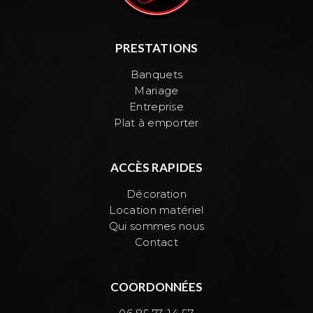
PRESTATIONS
Banquets
Mariage
Entreprise
Plat à emporter
ACCÈS RAPIDES
Décoration
Location matériel
Qui sommes nous
Contact
COORDONNÉES