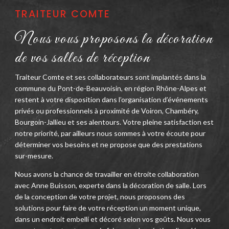
TRAITEUR COMTE
Nous vous proposons la décoration
de vos salles de réception
Traiteur Comte et ses collaborateurs sont implantés dans la
commune du Pont-de-Beauvoisin, en région Rhône-Alpes et
restent à votre disposition dans l’organisation d’événements
privés ou professionnels à proximité de Voiron, Chambéry,
Bourgoin-Jallieu et ses alentours. Votre pleine satisfaction est
notre priorité, par ailleurs nous sommes à votre écoute pour
déterminer vos besoins et ne propose que des prestations
sur-mesure.
Nous avons la chance de travailler en étroite collaboration
avec Anne Buisson, experte dans la décoration de salle. Lors
de la conception de votre projet, nous proposons des
solutions pour faire de votre réception un moment unique,
dans un endroit embelli et décoré selon vos goûts. Nous vous