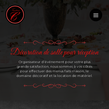
Décoration de salle pour réception
Organisateur d’événement pour votre plus
grande satisfaction, nous sommes à vos côtés
pour effectuer des menus faits maison, le
domaine décoratif et la location de matériel.