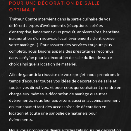
POUR UNE DÉCORATION DE SALLE
OPTIMALE
Traiteur Comte intervient dans la partie culinaire de vos
différents types d’événements (réceptions, soirées
d’entreprise, lancement d’un produit, anniversaires, baptême,
inauguration d’un nouveau local, événements d’entreprise,
votre mariage…). Pour assurer des services toujours plus
complets, nous faisons appel à des prestataires reconnus
dans la région pour la décoration de salle du lieu de votre
choix ainsi que la location de matériel.
Afin de garantir la réussite de votre projet, nous prendrons le
temps d’écouter toutes vos idées de décoration de salle et
toutes vos directives. Et pour ceux qui souhaitent prendre en
charge eux-mêmes la décoration de mariage ou autres
événements, nous leur apportons aussi un accompagnement
en leur soumettant des accessoires de décoration en
location et toute une panoplie de matériels pour
événements.
Nous vous proposons divers articles tels pour une décoration