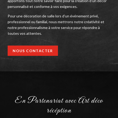
apportons tout notre savoir-faire pour la création d’un décor
personnalisé et conforme à vos exigences.
Pour une décoration de salle lors d’un événement privé,
professionnel ou familial, nous mettrons notre créativité et
notre professionnalisme à votre service pour répondre à
toutes vos attentes.
NOUS CONTACTER
En Partenariat avec Art déco
récéption