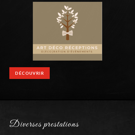
DÉCOUVRIR
Diverses prestations