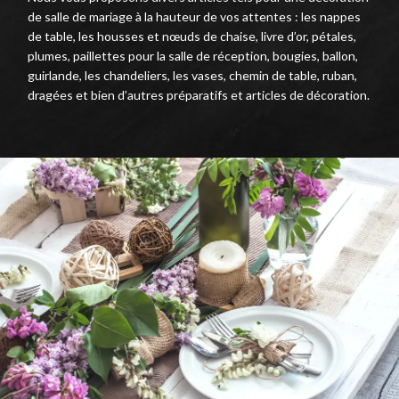
de salle de mariage à la hauteur de vos attentes : les nappes
de table, les housses et nœuds de chaise, livre d’or, pétales,
plumes, paillettes pour la salle de réception, bougies, ballon,
guirlande, les chandeliers, les vases, chemin de table, ruban,
dragées et bien d’autres préparatifs et articles de décoration.