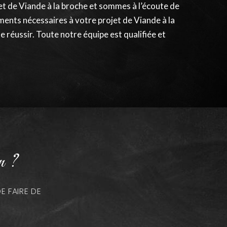
t de Viande à la broche et sommes à l’écoute de
ments nécessaires à votre projet de Viande à la
 réussir. Toute notre équipe est qualifiée et
n ?
 FAIRE DE