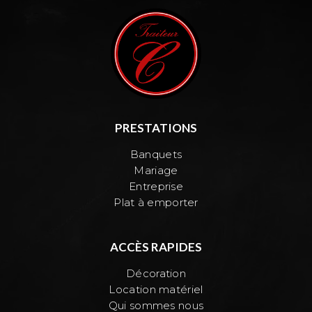
PRESTATIONS
Banquets
Mariage
Entreprise
Plat à emporter
ACCÈS RAPIDES
Décoration
Location matériel
Qui sommes nous