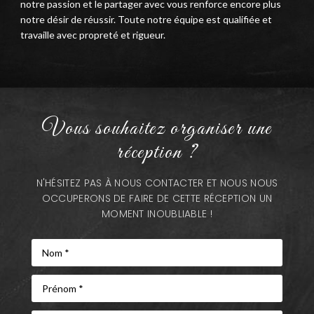
notre passion et le partager avec vous renforce encore plus
notre désir de réussir. Toute notre équipe est qualifiée et
travaille avec propreté et rigueur.
Vous souhaitez organiser une
réception ?
N'HÉSITEZ PAS À NOUS CONTACTER ET NOUS NOUS
OCCUPERONS DE FAIRE DE CETTE RÉCEPTION UN
MOMENT INOUBLIABLE !