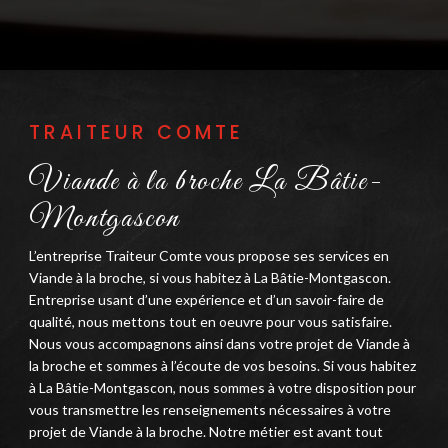
TRAITEUR COMTE
Viande à la broche La Bâtie-
Montgascon
L’entreprise Traiteur Comte vous propose ses services en
Viande à la broche, si vous habitez à La Bâtie-Montgascon.
Entreprise usant d’une expérience et d’un savoir-faire de
qualité, nous mettons tout en oeuvre pour vous satisfaire.
Nous vous accompagnons ainsi dans votre projet de Viande à
la broche et sommes à l’écoute de vos besoins. Si vous habitez
à La Bâtie-Montgascon, nous sommes à votre disposition pour
vous transmettre les renseignements nécessaires à votre
projet de Viande à la broche. Notre métier est avant tout