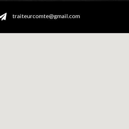
traiteurcomte@gmail.com
