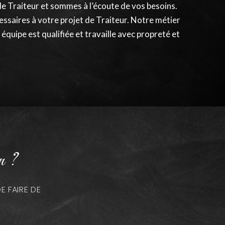
e Traiteur et sommes à l’écoute de vos besoins.
ssaires à votre projet de Traiteur. Notre métier
équipe est qualifiée et travaille avec propreté et
n ?
 FAIRE DE