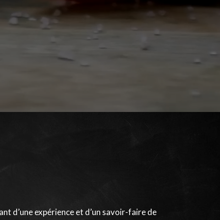
ant d’une expérience et d’un savoir-faire de