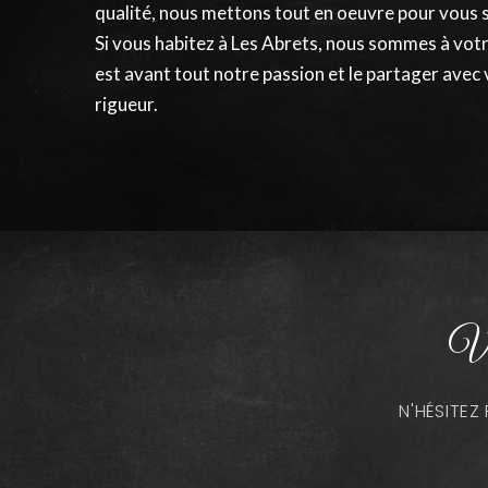
qualité, nous mettons tout en oeuvre pour vous 
Si vous habitez à Les Abrets, nous sommes à vot
est avant tout notre passion et le partager avec 
rigueur.
Vo
N'HÉSITE