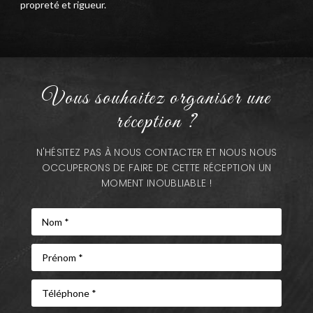
propreté et rigueur.
Vous souhaitez organiser une
réception ?
N'HÉSITEZ PAS À NOUS CONTACTER ET NOUS NOUS
OCCUPERONS DE FAIRE DE CETTE RÉCEPTION UN
MOMENT INOUBLIABLE !