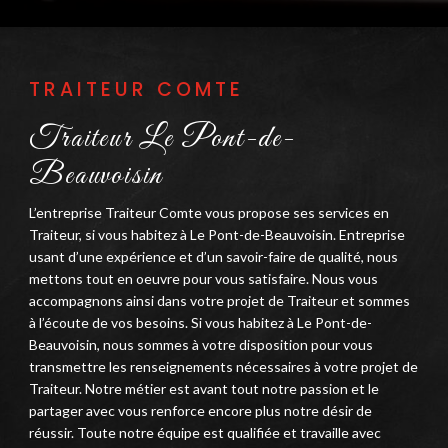
TRAITEUR COMTE
Traiteur Le Pont-de-
Beauvoisin
L’entreprise Traiteur Comte vous propose ses services en
Traiteur, si vous habitez à Le Pont-de-Beauvoisin. Entreprise
usant d’une expérience et d’un savoir-faire de qualité, nous
mettons tout en oeuvre pour vous satisfaire. Nous vous
accompagnons ainsi dans votre projet de Traiteur et sommes
à l’écoute de vos besoins. Si vous habitez à Le Pont-de-
Beauvoisin, nous sommes à votre disposition pour vous
transmettre les renseignements nécessaires à votre projet de
Traiteur. Notre métier est avant tout notre passion et le
partager avec vous renforce encore plus notre désir de
réussir. Toute notre équipe est qualifiée et travaille avec