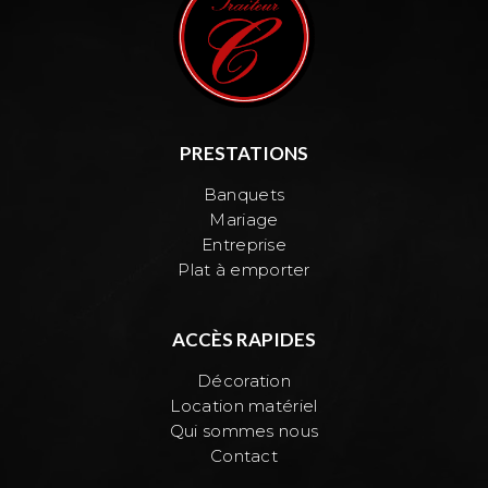
PRESTATIONS
Banquets
Mariage
Entreprise
Plat à emporter
ACCÈS RAPIDES
Décoration
Location matériel
Qui sommes nous
Contact