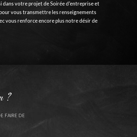
 dans votre projet de Soirée d’entreprise et
n pour vous transmettre les renseignements
vec vous renforce encore plus notre désir de
n ?
 FAIRE DE