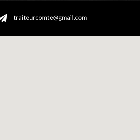
traiteurcomte@gmail.com
