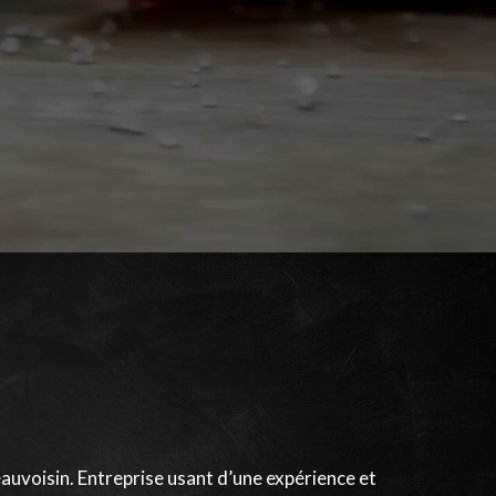
auvoisin. Entreprise usant d’une expérience et