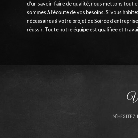
d’un savoir-faire de qualité, nous mettons tout 
sommes à l’écoute de vos besoins. Si vous habit
nécessaires à votre projet de Soirée d’entrepris
réussir. Toute notre équipe est qualifiée et trava
Vo
N'HÉSITE