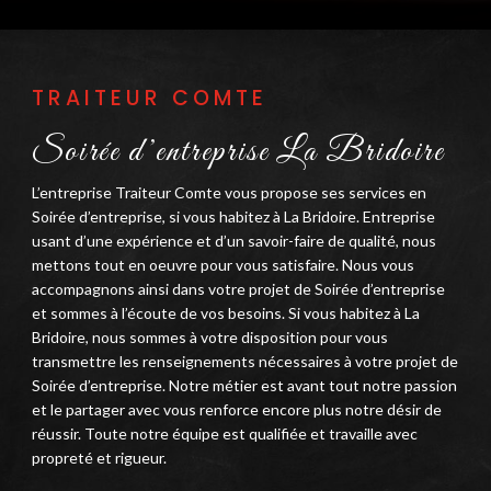
TRAITEUR COMTE
Soirée d’entreprise La Bridoire
L’entreprise Traiteur Comte vous propose ses services en
Soirée d’entreprise, si vous habitez à La Bridoire. Entreprise
usant d’une expérience et d’un savoir-faire de qualité, nous
mettons tout en oeuvre pour vous satisfaire. Nous vous
accompagnons ainsi dans votre projet de Soirée d’entreprise
et sommes à l’écoute de vos besoins. Si vous habitez à La
Bridoire, nous sommes à votre disposition pour vous
transmettre les renseignements nécessaires à votre projet de
Soirée d’entreprise. Notre métier est avant tout notre passion
et le partager avec vous renforce encore plus notre désir de
réussir. Toute notre équipe est qualifiée et travaille avec
propreté et rigueur.