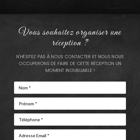
Vous souhaitez organiser une
réception ?
N'HÉSITEZ PAS À NOUS CONTACTER ET NOUS NOUS
OCCUPERONS DE FAIRE DE CETTE RÉCEPTION UN
MOMENT INOUBLIABLE !