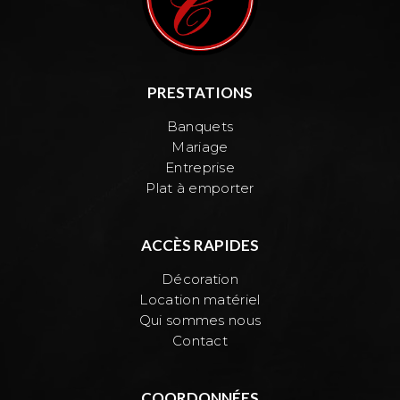
PRESTATIONS
Banquets
Mariage
Entreprise
Plat à emporter
ACCÈS RAPIDES
Décoration
Location matériel
Qui sommes nous
Contact
COORDONNÉES