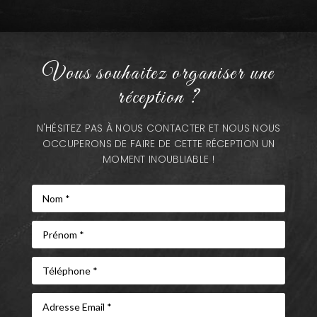
Vous souhaitez organiser une
réception ?
N'HÉSITEZ PAS À NOUS CONTACTER ET NOUS NOUS
OCCUPERONS DE FAIRE DE CETTE RÉCEPTION UN
MOMENT INOUBLIABLE !