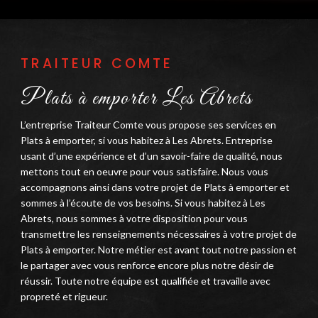
TRAITEUR COMTE
Plats à emporter Les Abrets
L’entreprise Traiteur Comte vous propose ses services en
Plats à emporter, si vous habitez à Les Abrets. Entreprise
usant d’une expérience et d’un savoir-faire de qualité, nous
mettons tout en oeuvre pour vous satisfaire. Nous vous
accompagnons ainsi dans votre projet de Plats à emporter et
sommes à l’écoute de vos besoins. Si vous habitez à Les
Abrets, nous sommes à votre disposition pour vous
transmettre les renseignements nécessaires à votre projet de
Plats à emporter. Notre métier est avant tout notre passion et
le partager avec vous renforce encore plus notre désir de
réussir. Toute notre équipe est qualifiée et travaille avec
propreté et rigueur.