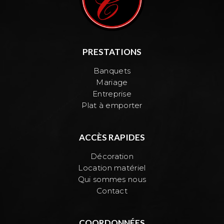
PRESTATIONS
Banquets
Mariage
Entreprise
Plat à emporter
ACCÈS RAPIDES
Décoration
Location matériel
Qui sommes nous
Contact
COORDONNÉES