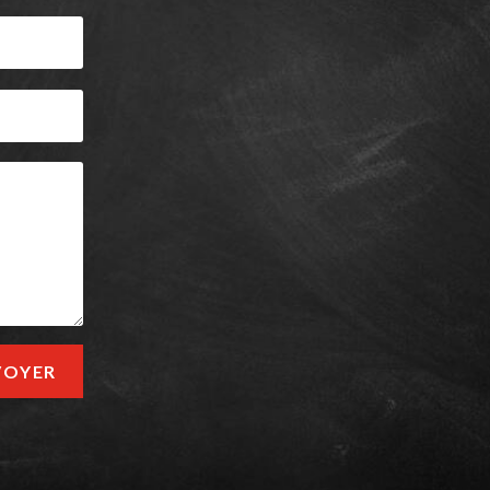
VOYER