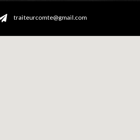
traiteurcomte@gmail.com
