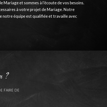
de Mariage et sommes à l’écoute de vos besoins.
essaires à votre projet de Mariage. Notre
 notre équipe est qualifiée et travaille avec
n ?
 FAIRE DE