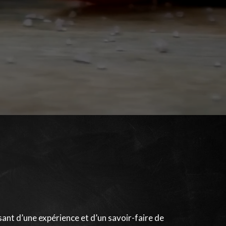
ant d’une expérience et d’un savoir-faire de