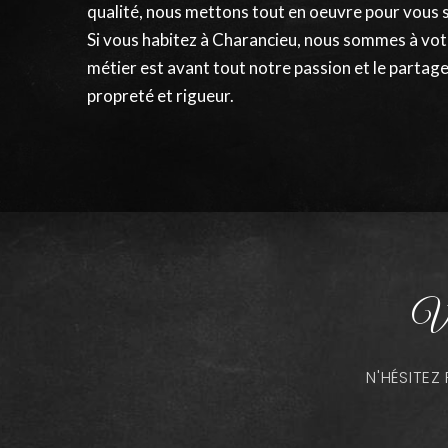
qualité, nous mettons tout en oeuvre pour vous 
Si vous habitez à Charancieu, nous sommes à vot
métier est avant tout notre passion et le partage
propreté et rigueur.
Vo
N'HÉSITE