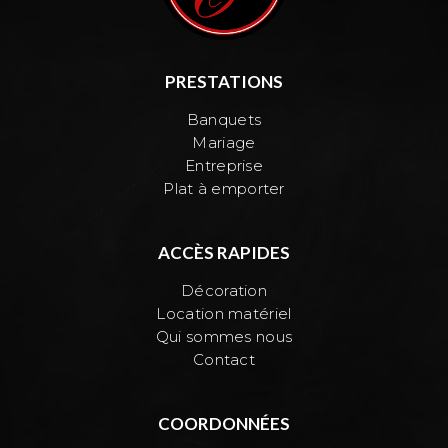
PRESTATIONS
Banquets
Mariage
Entreprise
Plat à emporter
ACCÈS RAPIDES
Décoration
Location matériel
Qui sommes nous
Contact
COORDONNÉES