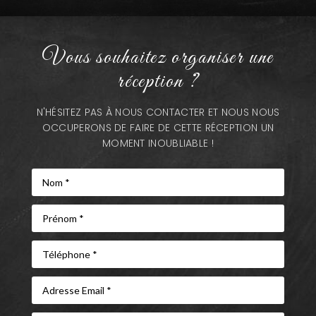
Vous souhaitez organiser une
réception ?
N'HÉSITEZ PAS À NOUS CONTACTER ET NOUS NOUS
OCCUPERONS DE FAIRE DE CETTE RÉCEPTION UN
MOMENT INOUBLIABLE !