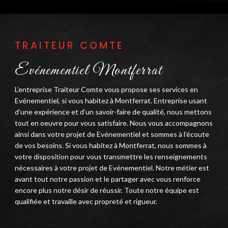
TRAITEUR COMTE
Evénementiel Montferrat
L’entreprise Traiteur Comte vous propose ses services en
Evénementiel, si vous habitez à Montferrat. Entreprise usant
d’une expérience et d’un savoir-faire de qualité, nous mettons
tout en oeuvre pour vous satisfaire. Nous vous accompagnons
ainsi dans votre projet de Evénementiel et sommes à l’écoute
de vos besoins. Si vous habitez à Montferrat, nous sommes à
votre disposition pour vous transmettre les renseignements
nécessaires à votre projet de Evénementiel. Notre métier est
avant tout notre passion et le partager avec vous renforce
encore plus notre désir de réussir. Toute notre équipe est
qualifiée et travaille avec propreté et rigueur.