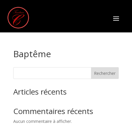
Baptême
Rechercher
Articles récents
Commentaires récents
Aucun commentaire à afficher.