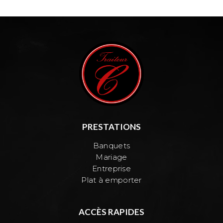
PRESTATIONS
Banquets
Mariage
Entreprise
Plat à emporter
ACCÈS RAPIDES