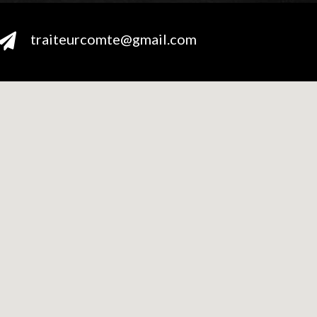
traiteurcomte@gmail.com
