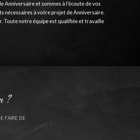
de Anniversaire et sommes à l’écoute de vos
s nécessaires à votre projet de Anniversaire.
 Toute notre équipe est qualifiée et travaille
n ?
 FAIRE DE