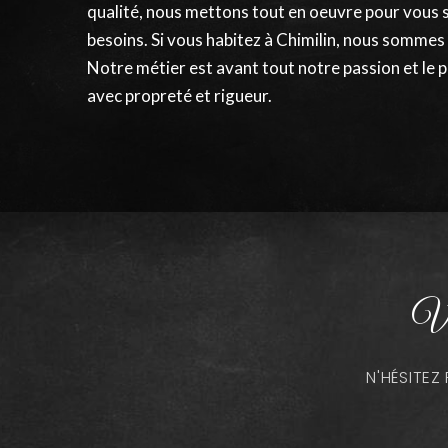
qualité, nous mettons tout en oeuvre pour vous 
besoins. Si vous habitez à Chimilin, nous sommes
Notre métier est avant tout notre passion et le p
avec propreté et rigueur.
Vo
N'HÉSITE