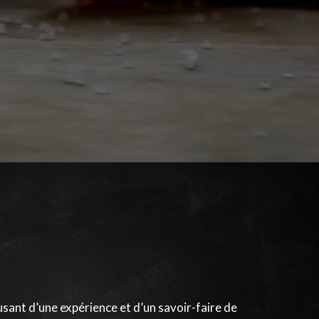
usant d’une expérience et d’un savoir-faire de