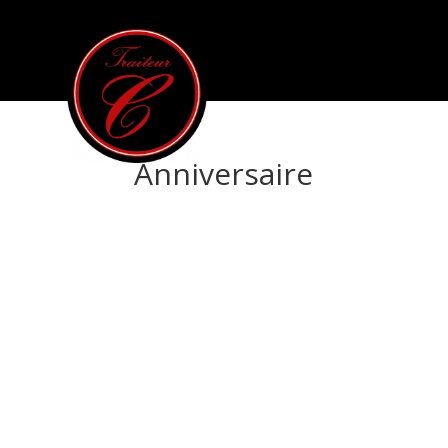
Anniversaire