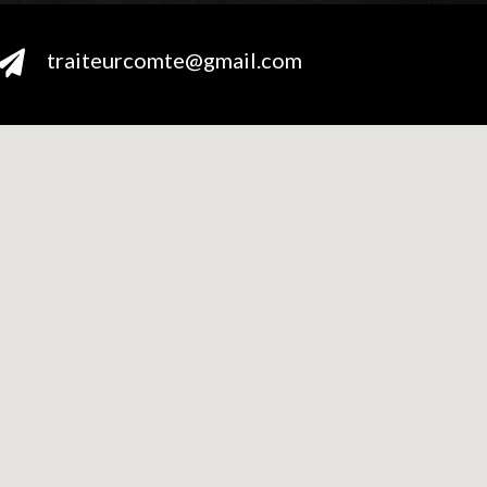
traiteurcomte@gmail.com
