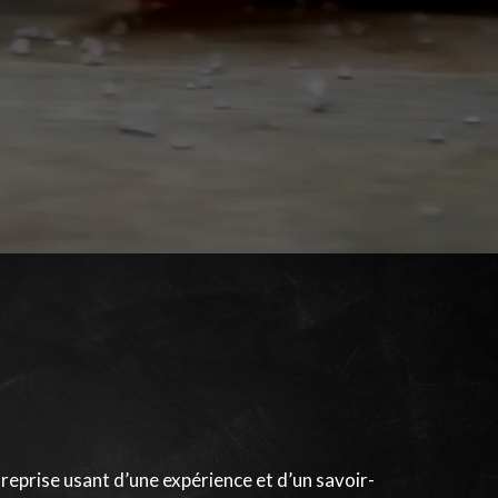
treprise usant d’une expérience et d’un savoir-