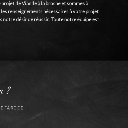
 projet de Viande à la broche et sommes à
e les renseignements nécessaires à votre projet
s notre désir de réussir. Toute notre équipe est
n ?
 FAIRE DE