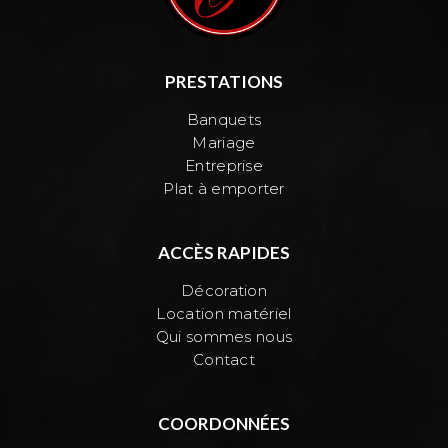
PRESTATIONS
Banquets
Mariage
Entreprise
Plat à emporter
ACCÈS RAPIDES
Décoration
Location matériel
Qui sommes nous
Contact
COORDONNÉES