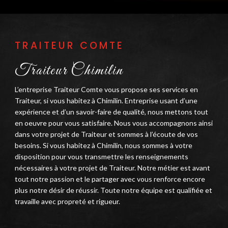
TRAITEUR COMTE
Traiteur Chimilin
L’entreprise Traiteur Comte vous propose ses services en
Traiteur, si vous habitez à Chimilin. Entreprise usant d’une
expérience et d’un savoir-faire de qualité, nous mettons tout
en oeuvre pour vous satisfaire. Nous vous accompagnons ainsi
dans votre projet de Traiteur et sommes à l’écoute de vos
besoins. Si vous habitez à Chimilin, nous sommes à votre
disposition pour vous transmettre les renseignements
nécessaires à votre projet de Traiteur. Notre métier est avant
tout notre passion et le partager avec vous renforce encore
plus notre désir de réussir. Toute notre équipe est qualifiée et
travaille avec propreté et rigueur.