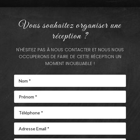
Vous souhaitez organiser une
réception ?
N'HÉSITEZ PAS À NOUS CONTACTER ET NOUS NOUS
OCCUPERONS DE FAIRE DE CETTE RÉCEPTION UN
MOMENT INOUBLIABLE !