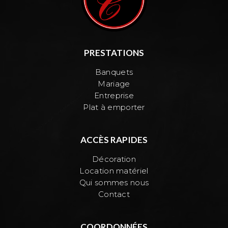
PRESTATIONS
Banquets
Mariage
Entreprise
Plat à emporter
ACCÈS RAPIDES
Décoration
Location matériel
Qui sommes nous
Contact
COORDONNÉES