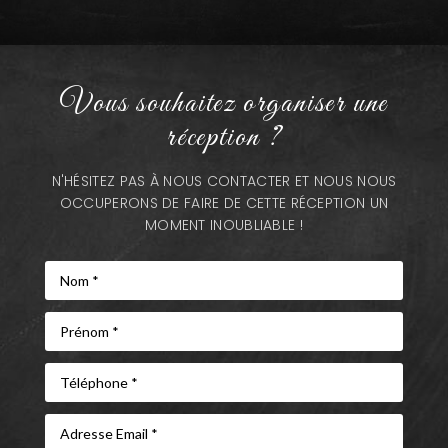
Vous souhaitez organiser une
réception ?
N'HÉSITEZ PAS À NOUS CONTACTER ET NOUS NOUS
OCCUPERONS DE FAIRE DE CETTE RÉCEPTION UN
MOMENT INOUBLIABLE !