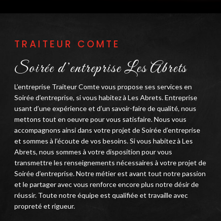
TRAITEUR COMTE
Soirée d’entreprise Les Abrets
L’entreprise Traiteur Comte vous propose ses services en
Soirée d’entreprise, si vous habitez à Les Abrets. Entreprise
usant d’une expérience et d’un savoir-faire de qualité, nous
mettons tout en oeuvre pour vous satisfaire. Nous vous
accompagnons ainsi dans votre projet de Soirée d’entreprise
et sommes à l’écoute de vos besoins. Si vous habitez à Les
Abrets, nous sommes à votre disposition pour vous
transmettre les renseignements nécessaires à votre projet de
Soirée d’entreprise. Notre métier est avant tout notre passion
et le partager avec vous renforce encore plus notre désir de
réussir. Toute notre équipe est qualifiée et travaille avec
propreté et rigueur.