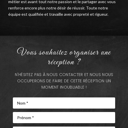
métier est avant tout notre passion et le partager avec vous
renforce encore plus notre désir de réussir. Toute notre
équipe est qualifiée et travaille avec propreté et rigueur.
Vous souhaitez organiser une
réception ?
N'HÉSITEZ PAS À NOUS CONTACTER ET NOUS NOUS
OCCUPERONS DE FAIRE DE CETTE RÉCEPTION UN
MOMENT INOUBLIABLE !