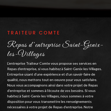
TRAITEUR COMTE
Repas d’entreprise Saint-Genix-
les-Villages
L’entreprise Traiteur Comte vous propose ses services en
Repas d’entreprise, si vous habitez à Saint-Genix-les-Villages.
Entreprise usant d’une expérience et d’un savoir-faire de
qualité, nous mettons tout en oeuvre pour vous satisfaire.
Nous vous accompagnons ainsi dans votre projet de Repas
d’entreprise et sommes à l’écoute de vos besoins. Si vous
habitez à Saint-Genix-les-Villages, nous sommes à votre
disposition pour vous transmettre les renseignements
nécessaires à votre projet de Repas d’entreprise. Notre