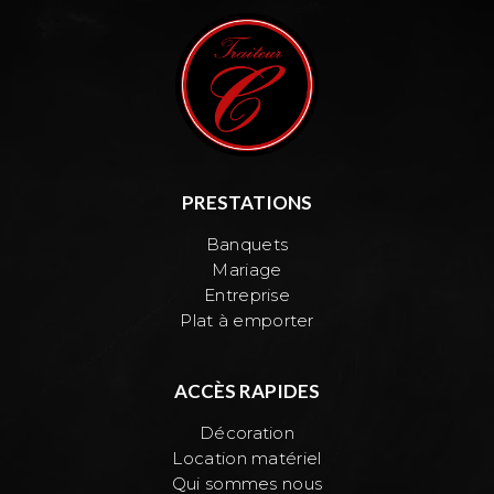
PRESTATIONS
Banquets
Mariage
Entreprise
Plat à emporter
ACCÈS RAPIDES
Décoration
Location matériel
Qui sommes nous