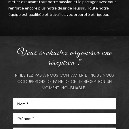
métier est avant tout notre passion et le partager avec vous
renforce encore plus notre désir de réussir. Toute notre
équipe est qualifiée et travaille avec propreté et rigueur.
Vous souhaitez organiser une
réception ?
N'HÉSITEZ PAS À NOUS CONTACTER ET NOUS NOUS
OCCUPERONS DE FAIRE DE CETTE RÉCEPTION UN
MOMENT INOUBLIABLE !