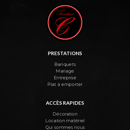
PRESTATIONS
Banquets
Mariage
Entreprise
Plat à emporter
ACCÈS RAPIDES
Décoration
Location matériel
Qui sommes nous