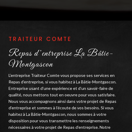
TRAITEUR COMTE
Repas d’entreprise La Bâtie-
Montgascon
L’entreprise Traiteur Comte vous propose ses services en
Repas d’entreprise, si vous habitez à La Bâtie-Montgascon.
Entreprise usant d’une expérience et d’un savoir-faire de
qualité, nous mettons tout en oeuvre pour vous satisfaire.
Nous vous accompagnons ainsi dans votre projet de Repas
d’entreprise et sommes à l’écoute de vos besoins. Si vous
habitez à La Bâtie-Montgascon, nous sommes à votre
disposition pour vous transmettre les renseignements
nécessaires à votre projet de Repas d’entreprise. Notre