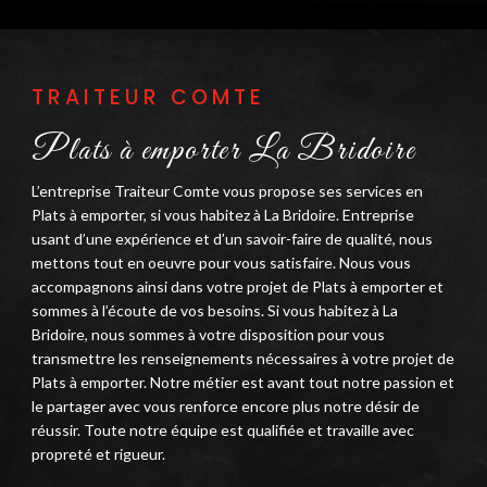
TRAITEUR COMTE
Plats à emporter La Bridoire
L’entreprise Traiteur Comte vous propose ses services en
Plats à emporter, si vous habitez à La Bridoire. Entreprise
usant d’une expérience et d’un savoir-faire de qualité, nous
mettons tout en oeuvre pour vous satisfaire. Nous vous
accompagnons ainsi dans votre projet de Plats à emporter et
sommes à l’écoute de vos besoins. Si vous habitez à La
Bridoire, nous sommes à votre disposition pour vous
transmettre les renseignements nécessaires à votre projet de
Plats à emporter. Notre métier est avant tout notre passion et
le partager avec vous renforce encore plus notre désir de
réussir. Toute notre équipe est qualifiée et travaille avec
propreté et rigueur.