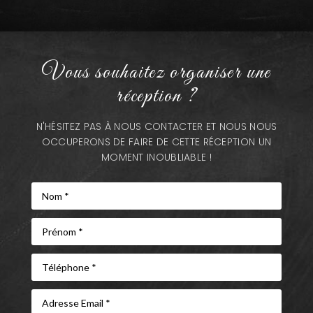
Vous souhaitez organiser une
réception ?
N'HÉSITEZ PAS À NOUS CONTACTER ET NOUS NOUS
OCCUPERONS DE FAIRE DE CETTE RÉCEPTION UN
MOMENT INOUBLIABLE !