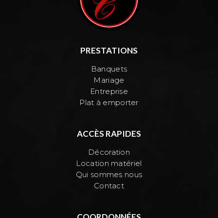
PRESTATIONS
Banquets
Mariage
Entreprise
Plat à emporter
ACCÈS RAPIDES
Décoration
Location matériel
Qui sommes nous
Contact
COORDONNÉES