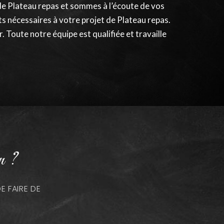
de Plateau repas et sommes à l’écoute de vos
s nécessaires à votre projet de Plateau repas.
 Toute notre équipe est qualifiée et travaille
n ?
 FAIRE DE