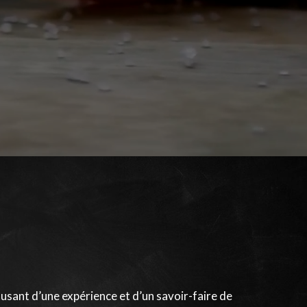
 usant d’une expérience et d’un savoir-faire de