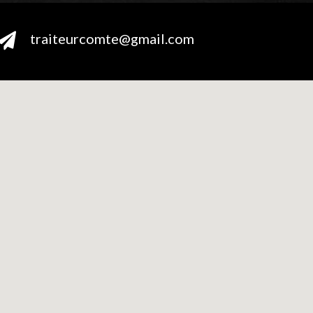
traiteurcomte@gmail.com
