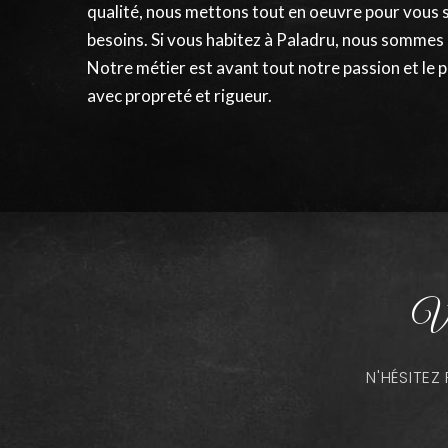
qualité, nous mettons tout en oeuvre pour vous 
besoins. Si vous habitez à Paladru, nous sommes
Notre métier est avant tout notre passion et le p
avec propreté et rigueur.
Vo
N'HÉSITE