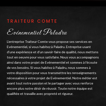
TRAITEUR COMTE
Evénementiel Paladru
L’entreprise Traiteur Comte vous propose ses services en
Evénementiel, si vous habitez à Paladru. Entreprise usant
d’une expérience et d’un savoir-faire de qualité, nous mettons
tout en oeuvre pour vous satisfaire. Nous vous accompagnons
ainsi dans votre projet de Evénementiel et sommes à l’écoute
de vos besoins. Si vous habitez à Paladru, nous sommes à
votre disposition pour vous transmettre les renseignements
nécessaires à votre projet de Evénementiel. Notre métier est
avant tout notre passion et le partager avec vous renforce
encore plus notre désir de réussir. Toute notre équipe est
qualifiée et travaille avec propreté et rigueur.