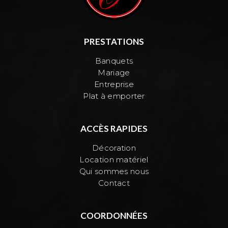
PRESTATIONS
Banquets
Mariage
Entreprise
Plat à emporter
ACCÈS RAPIDES
Décoration
Location matériel
Qui sommes nous
Contact
COORDONNÉES