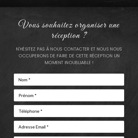
Vous souhaitez organiser une
réception ?
N'HÉSITEZ PAS À NOUS CONTACTER ET NOUS NOUS
OCCUPERONS DE FAIRE DE CETTE RÉCEPTION UN
MOMENT INOUBLIABLE !