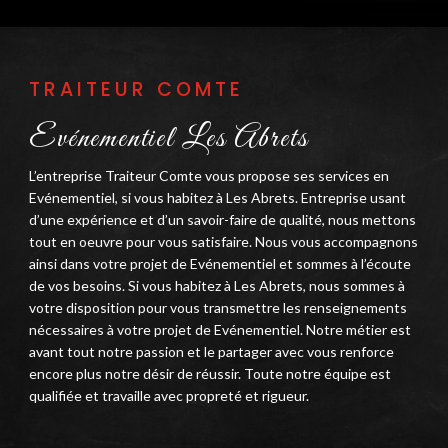
TRAITEUR COMTE
Evénementiel Les Abrets
L’entreprise Traiteur Comte vous propose ses services en
Evénementiel, si vous habitez à Les Abrets. Entreprise usant
d’une expérience et d’un savoir-faire de qualité, nous mettons
tout en oeuvre pour vous satisfaire. Nous vous accompagnons
ainsi dans votre projet de Evénementiel et sommes à l’écoute
de vos besoins. Si vous habitez à Les Abrets, nous sommes à
votre disposition pour vous transmettre les renseignements
nécessaires à votre projet de Evénementiel. Notre métier est
avant tout notre passion et le partager avec vous renforce
encore plus notre désir de réussir. Toute notre équipe est
qualifiée et travaille avec propreté et rigueur.