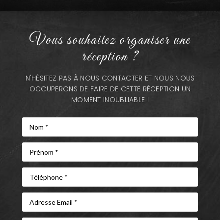
Vous souhaitez organiser une
réception ?
N'HÉSITEZ PAS À NOUS CONTACTER ET NOUS NOUS
OCCUPERONS DE FAIRE DE CETTE RÉCEPTION UN
MOMENT INOUBLIABLE !