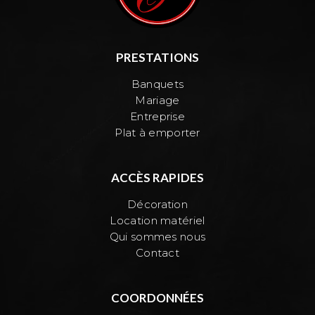
PRESTATIONS
Banquets
Mariage
Entreprise
Plat à emporter
ACCÈS RAPIDES
Décoration
Location matériel
Qui sommes nous
Contact
COORDONNÉES